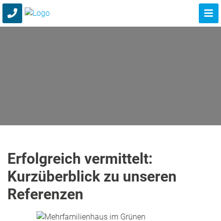
Erfolgreich vermittelt:
Kurzüberblick zu unseren
Referenzen