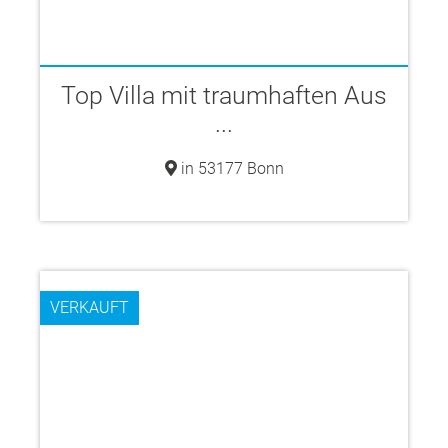
Top Villa mit traumhaften Aus
...
in 53177 Bonn
VERKAUFT