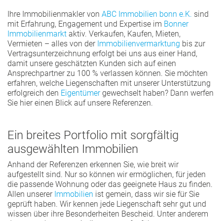
Ihre Immobilienmakler von
ABC Immobilien bonn e.K.
sind
mit Erfahrung, Engagement und Expertise im
Bonner
Immobilienmarkt
aktiv. Verkaufen, Kaufen, Mieten,
Vermieten – alles von der
Immobilienvermarktung
bis zur
Vertragsunterzeichnung erfolgt bei uns aus einer Hand,
damit unsere geschätzten Kunden sich auf einen
Ansprechpartner zu 100 % verlassen können. Sie möchten
erfahren, welche Liegenschaften mit unserer Unterstützung
erfolgreich den
Eigentümer
gewechselt haben? Dann werfen
Sie hier einen Blick auf unsere Referenzen.
Ein breites Portfolio mit sorgfältig
ausgewählten Immobilien
Anhand der Referenzen erkennen Sie, wie breit wir
aufgestellt sind. Nur so können wir ermöglichen, für jeden
die passende Wohnung oder das geeignete Haus zu finden.
Allen unserer
Immobilien
ist gemein, dass wir sie für Sie
geprüft haben. Wir kennen jede Liegenschaft sehr gut und
wissen über ihre Besonderheiten Bescheid. Unter anderem