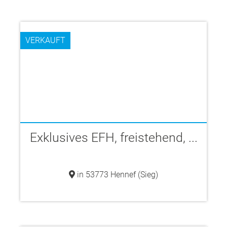
VERKAUFT
Exklusives EFH, freistehend, ...
in 53773 Hennef (Sieg)