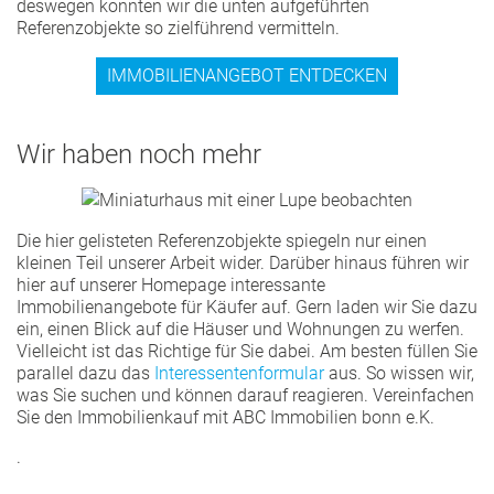
deswegen konnten wir die unten aufgeführten
Referenzobjekte so zielführend vermitteln.
IMMOBILIENANGEBOT ENTDECKEN
Wir haben noch mehr
Die hier gelisteten Referenzobjekte spiegeln nur einen
kleinen Teil unserer Arbeit wider. Darüber hinaus führen wir
hier auf unserer Homepage interessante
Immobilienangebote für Käufer auf. Gern laden wir Sie dazu
ein, einen Blick auf die Häuser und Wohnungen zu werfen.
Vielleicht ist das Richtige für Sie dabei. Am besten füllen Sie
parallel dazu das
Interessentenformular
aus. So wissen wir,
was Sie suchen und können darauf reagieren. Vereinfachen
Sie den Immobilienkauf mit ABC Immobilien bonn e.K.
.