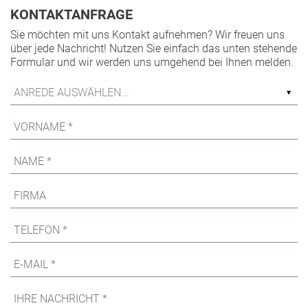
KONTAKTANFRAGE
Sie möchten mit uns Kontakt aufnehmen? Wir freuen uns
über jede Nachricht! Nutzen Sie einfach das unten stehende
Formular und wir werden uns umgehend bei Ihnen melden.