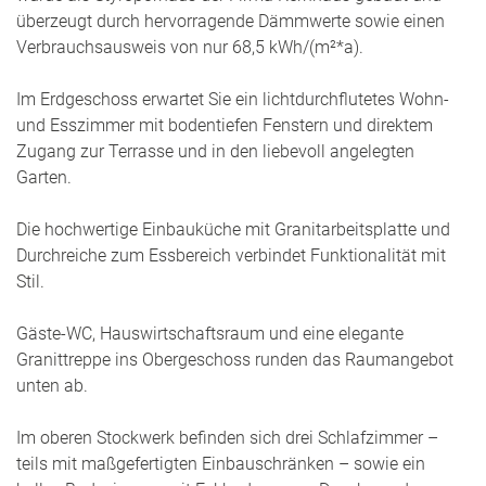
überzeugt durch hervorragende Dämmwerte sowie einen
Verbrauchsausweis von nur 68,5 kWh/(m²*a).
Im Erdgeschoss erwartet Sie ein lichtdurchflutetes Wohn-
und Esszimmer mit bodentiefen Fenstern und direktem
Zugang zur Terrasse und in den liebevoll angelegten
Garten.
Die hochwertige Einbauküche mit Granitarbeitsplatte und
Durchreiche zum Essbereich verbindet Funktionalität mit
Stil.
Gäste-WC, Hauswirtschaftsraum und eine elegante
Granittreppe ins Obergeschoss runden das Raumangebot
unten ab.
Im oberen Stockwerk befinden sich drei Schlafzimmer –
teils mit maßgefertigten Einbauschränken – sowie ein