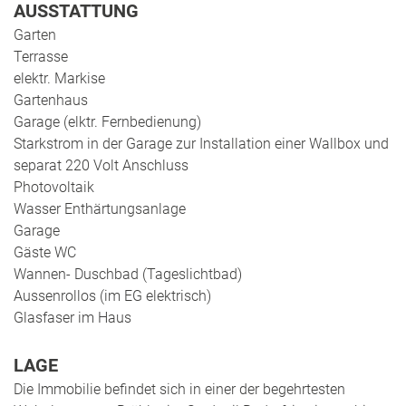
AUSSTATTUNG
Garten
Terrasse
elektr. Markise
Gartenhaus
Garage (elktr. Fernbedienung)
Starkstrom in der Garage zur Installation einer Wallbox und
separat 220 Volt Anschluss
Photovoltaik
Wasser Enthärtungsanlage
Garage
Gäste WC
Wannen- Duschbad (Tageslichtbad)
Aussenrollos (im EG elektrisch)
Glasfaser im Haus
LAGE
Die Immobilie befindet sich in einer der begehrtesten