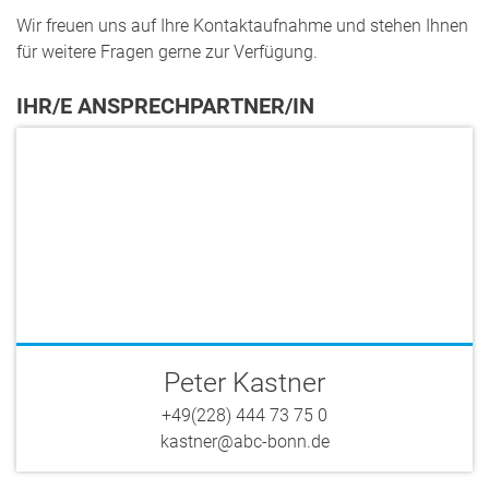
Wir freuen uns auf Ihre Kontaktaufnahme und stehen Ihnen
für weitere Fragen gerne zur Verfügung.
IHR/E ANSPRECHPARTNER/IN
Peter Kastner
+49(228) 444 73 75 0
kastner@abc-bonn.de