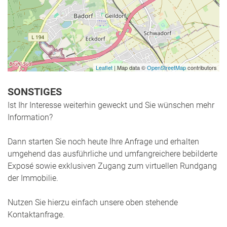
Leaflet
| Map data ©
OpenStreetMap
contributors
SONSTIGES
Ist Ihr Interesse weiterhin geweckt und Sie wünschen mehr
Information?
Dann starten Sie noch heute Ihre Anfrage und erhalten
umgehend das ausführliche und umfangreichere bebilderte
Exposé sowie exklusiven Zugang zum virtuellen Rundgang
der Immobilie.
Nutzen Sie hierzu einfach unsere oben stehende
Kontaktanfrage.