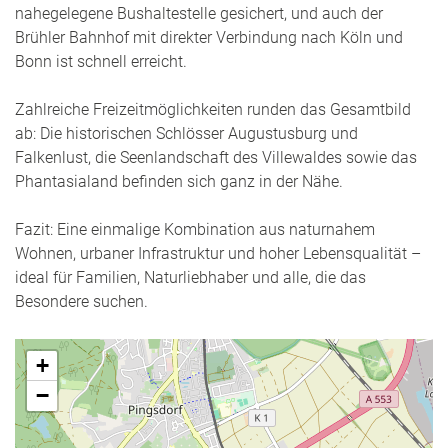
nahegelegene Bushaltestelle gesichert, und auch der
Brühler Bahnhof mit direkter Verbindung nach Köln und
Bonn ist schnell erreicht.
Zahlreiche Freizeitmöglichkeiten runden das Gesamtbild
ab: Die historischen Schlösser Augustusburg und
Falkenlust, die Seenlandschaft des Villewaldes sowie das
Phantasialand befinden sich ganz in der Nähe.
Fazit: Eine einmalige Kombination aus naturnahem
Wohnen, urbaner Infrastruktur und hoher Lebensqualität –
ideal für Familien, Naturliebhaber und alle, die das
Besondere suchen.
+
−