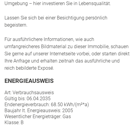
Umgebung – hier investieren Sie in Lebensqualität.
Lassen Sie sich bei einer Besichtigung persönlich
begeistern.
Für ausführlichere Informationen, wie auch
umfangreicheres Bildmaterial zu dieser Immobilie, schauen
Sie gerne auf unserer Internetseite vorbei, oder starten direkt
Ihre Anfrage und erhalten zeitnah das ausführliche und
reich bebilderte Exposé.
ENERGIEAUSWEIS
Art: Verbrauchsausweis
Gültig bis: 06.04.2035
Endenergieverbrauch: 68.50 kWh/(m²*a)
Baujahr lt. Energieausweis: 2005
Wesentlicher Energieträger: Gas
Klasse: B