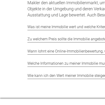
Makler den aktuellen Immobilienmarkt, um
Objekte in der Umgebung und deren Verkau
Ausstattung und Lage bewertet. Auch Beso
Was ist meine Immobilie wert und welche Kriteri
Zu welchem Preis sollte die Immobilie angebo
Wann lohnt eine Online-Immobilienbewertung, 
Welche Informationen zu meiner Immobilie muss
Wie kann ich den Wert meiner Immobilie steige