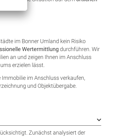
 Städte im Bonner Umland kein Risiko
ssionelle Wertermittlung
durchführen. Wir
ilien an und zeigen Ihnen im Anschluss
ums erzielen lässt.
e Immobilie im Anschluss verkaufen,
terzeichnung und Objektübergabe.
cksichtigt. Zunächst analysiert der