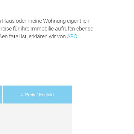
in Haus oder meine Wohnung eigentlich
reise für ihre Immobilie aufrufen ebenso
en fatal ist, erklären wir von
ABC