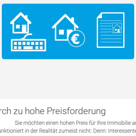
rch zu hohe Preisforderung
Sie möchten einen hohen Preis für Ihre Immobilie
unktioniert in der Realität zumeist nicht. Denn: Interessent