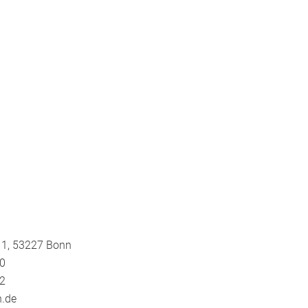
 1, 53227 Bonn
0
2
.de