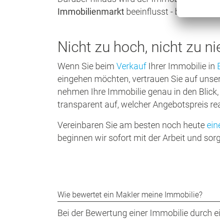
Immobilienmarkt
beeinflusst - beides Fakt
Nicht zu hoch, nicht zu n
Wenn Sie beim
Verkauf
Ihrer Immobilie in
eingehen möchten, vertrauen Sie auf unse
nehmen Ihre Immobilie genau in den Blick, 
transparent auf, welcher Angebotspreis rea
Vereinbaren Sie am besten noch heute
ein
beginnen wir sofort mit der Arbeit und so
Wie bewertet ein Makler meine Immobilie?
Bei der Bewertung einer Immobilie durch 