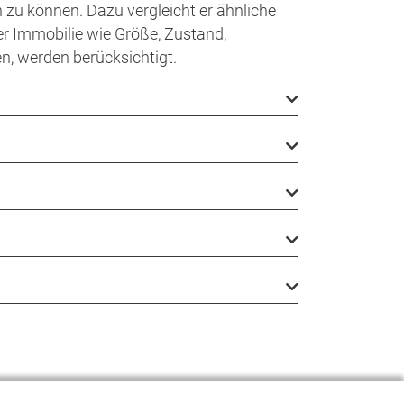
zu können. Dazu vergleicht er ähnliche
r Immobilie wie Größe, Zustand,
n, werden berücksichtigt.