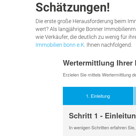
Schätzungen!
Die erste große Herausforderung beim Imm
wert? Als langjährige Bonner Immobilienmak
wie Verkäufer, die deutlich zu wenig für i
Immobilien bonn e.K.
Ihnen nachfolgend.