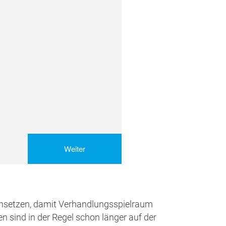
 ansetzen, damit Verhandlungsspielraum
en sind in der Regel schon länger auf der