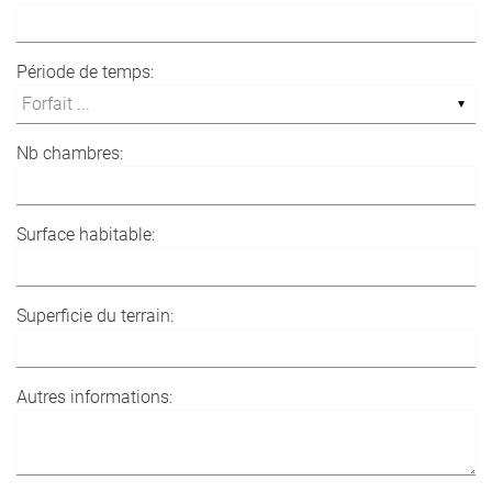
Période de temps:
Nb chambres:
Surface habitable:
Superficie du terrain:
Autres informations: