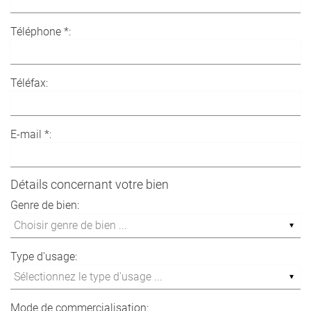
Téléphone *:
Téléfax:
E-mail *:
Détails concernant votre bien
Genre de bien:
Type d'usage:
Mode de commercialisation: