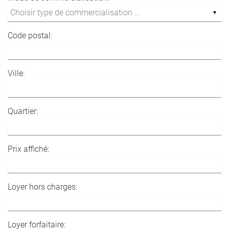
Code postal:
Ville:
Quartier:
Prix affiché:
Loyer hors charges:
Loyer forfaitaire: