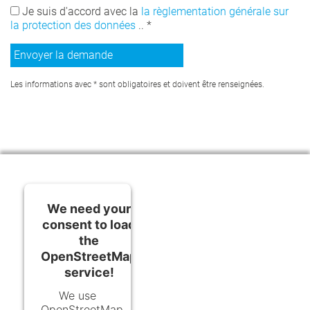
Je suis d'accord avec la
la règlementation générale sur
la protection des données
.. *
Les informations avec * sont obligatoires et doivent être renseignées.
We need your
consent to load
the
OpenStreetMap
service!
We use
OpenStreetMap