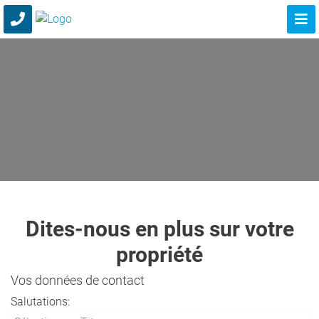
Dites-nous en plus sur votre
propriété
Vos données de contact
Salutations: