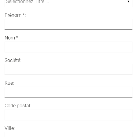
Prénom *:
Nom *:
Société:
Rue:
Code postal:
Ville: