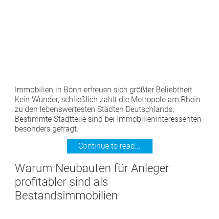
Immobilien in Bonn erfreuen sich größter Beliebtheit.
Kein Wunder, schließlich zählt die Metropole am Rhein
zu den lebenswertesten Städten Deutschlands.
Bestimmte Stadtteile sind bei Immobilieninteressenten
besonders gefragt.
Continue to read...
Warum Neubauten für Anleger
profitabler sind als
Bestandsimmobilien