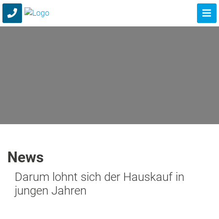
News
Darum lohnt sich der Hauskauf in
jungen Jahren