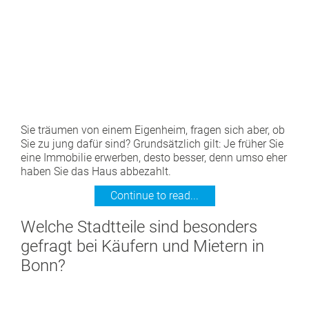
Sie träumen von einem Eigenheim, fragen sich aber, ob
Sie zu jung dafür sind? Grundsätzlich gilt: Je früher Sie
eine Immobilie erwerben, desto besser, denn umso eher
haben Sie das Haus abbezahlt.
Continue to read...
Welche Stadtteile sind besonders
gefragt bei Käufern und Mietern in
Bonn?