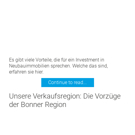
Es gibt viele Vorteile, die für ein Investment in
Neubauimmobilien sprechen. Welche das sind,
erfahren sie hier.
Continue to read...
Unsere Verkaufsregion: Die Vorzüge
der Bonner Region