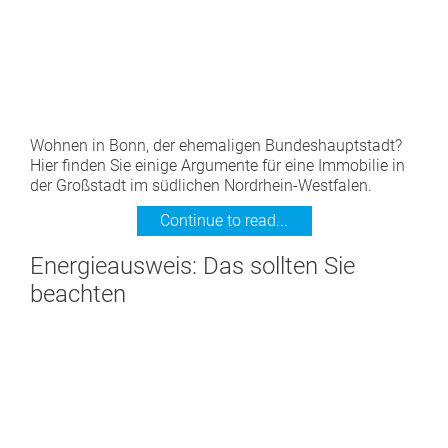
Wohnen in Bonn, der ehemaligen Bundeshauptstadt?
Hier finden Sie einige Argumente für eine Immobilie in
der Großstadt im südlichen Nordrhein-Westfalen.
Continue to read...
Energieausweis: Das sollten Sie
beachten